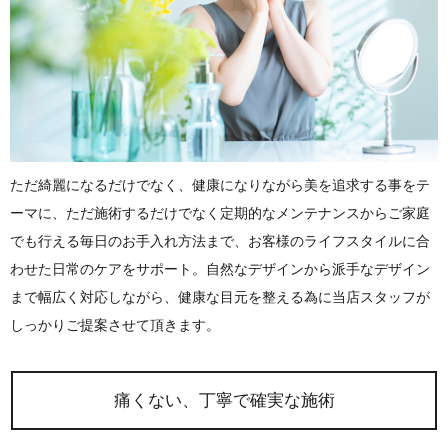
ただ綺麗になるだけでなく、健康になりながら美を追求する事をテ
ーマに、ただ施術するだけでなく定期的なメンテナンスからご家庭
でも行える毎日のお手入れ方法まで、お客様のライフスタイルに合
わせた日常のケアをサポート。自然なデザインから派手なデザイン
まで幅広く対応しながら、健康な目元を整える為に当店スタッフが
しっかりご提案させて頂きます。
痛くない、丁寧で確実な施術