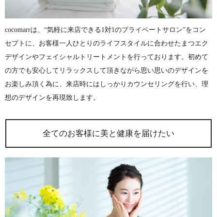
cocomarrは、“気軽に来店できる1対1のプライベートサロン”をコン
セプトに、お客様一人ひとりのライフスタイルに合わせたまつエク
デザインやフェイシャルトリートメントを行っております。初めて
の方でも安心してリラックスして頂きながら思い思いのデザインを
お楽しみ頂く為に、来店時にはしっかりカウンセリングを行い、理
想のデザインを再現致します。
全てのお客様に美と健康を届けたい